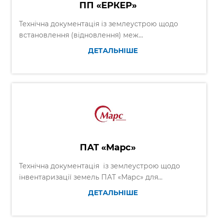
ПП «ЕРКЕР»
Технічна документація із землеустрою щодо
встановлення (відновлення) меж...
ДЕТАЛЬНІШЕ
ПАТ «Марс»
Технічна документація із землеустрою щодо
інвентаризації земель ПАТ «Марс» для...
ДЕТАЛЬНІШЕ