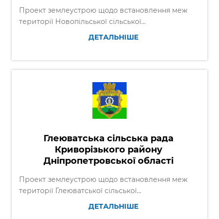
Проект землеустрою щодо встановлення меж
території Новопільської сільської...
ДЕТАЛЬНІШЕ
Глеюватська сільська рада
Криворізького району
Дніпропетровської області
Проект землеустрою щодо встановлення меж
території Глеюватської сільської...
ДЕТАЛЬНІШЕ