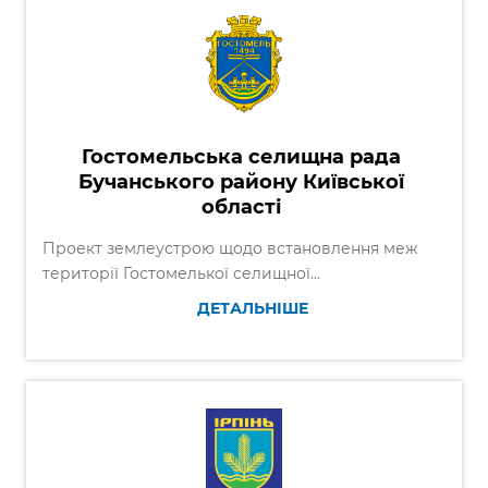
Гостомельська селищна рада
Бучанського району Київської
області
Проект землеустрою щодо встановлення меж
території Гостомелької селищної...
ДЕТАЛЬНІШЕ