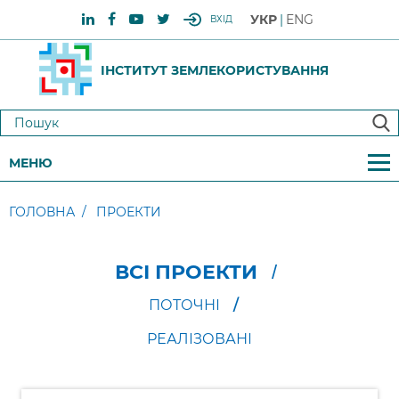
УКР
ENG
ВХІД
ІНСТИТУТ ЗЕМЛЕКОРИСТУВАННЯ
МЕНЮ
ГОЛОВНА
ПРОЕКТИ
ВСІ ПРОЕКТИ
ПОТОЧНІ
РЕАЛІЗОВАНІ