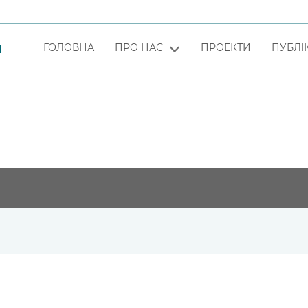
ГОЛОВНА
ПРО НАС
ПРОЕКТИ
ПУБЛІК
Я