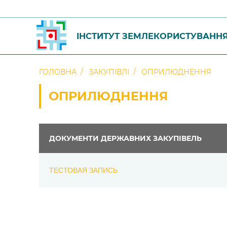
ІНСТИТУТ ЗЕМЛЕКОРИСТУВАНН
ГОЛОВНА
ЗАКУПІВЛІ
ОПРИЛЮДНЕННЯ
ОПРИЛЮДНЕННЯ
ДОКУМЕНТИ ДЕРЖАВНИХ ЗАКУПІВЕЛЬ
ТЕСТОВАЯ ЗАПИСЬ