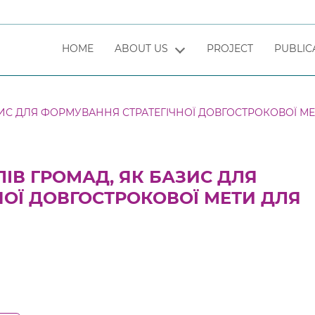
HOME
ABOUT US
PROJECT
PUBLIC
ЗИС ДЛЯ ФОРМУВАННЯ СТРАТЕГІЧНОЇ ДОВГОСТРОКОВОЇ М
ІВ ГРОМАД, ЯК БАЗИС ДЛЯ
ОЇ ДОВГОСТРОКОВОЇ МЕТИ ДЛЯ