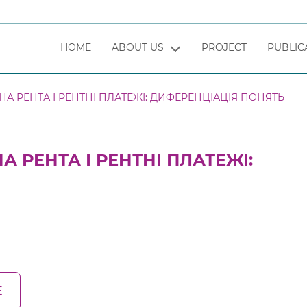
HOME
ABOUT US
PROJECT
PUBLIC
А РЕНТА І РЕНТНІ ПЛАТЕЖІ: ДИФЕРЕНЦІАЦІЯ ПОНЯТЬ
А РЕНТА І РЕНТНІ ПЛАТЕЖІ:
E