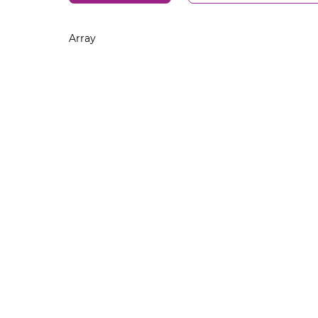
Array