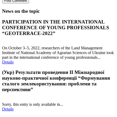
News on the topic
PARTICIPATION IN THE INTERNATIONAL
CONFERENCE OF YOUNG PROFESSIONALS
“GEOTERRACE-2022”
On October 3–5, 2022, researchers of the Land Management
Institute of National Academy of Agrarian Sciences of Ukraine took
part in the international conference of young professionals...
Details
(Укр) Результати проведення ІI Міжнародної
науково-практичної конференціі “Формування
сталого землекористування: проблеми та
перспективи”
Sorry, this entry is only available in...
Details