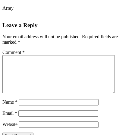
Array
Leave a Reply
Your email address will not be published.
Required fields are
marked
*
Comment
*
Name
*
Email
*
Website