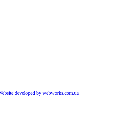
Website developed by webworks.com.ua