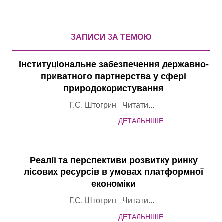
ЗАПИСИ ЗА ТЕМОЮ
Інституціональне забезпечення державно-
приватного партнерства у сфері
природокористування
Г.С. Штогрин Читати...
ДЕТАЛЬНІШЕ
Реалії та перспективи розвитку ринку
лісових ресурсів в умовах платформної
економіки
Г.С. Штогрин Читати...
ДЕТАЛЬНІШЕ