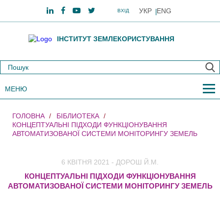
УКР
ENG
ВХІД
ІНСТИТУТ ЗЕМЛЕКОРИСТУВАННЯ
МЕНЮ
ГОЛОВНА
БІБЛИОТЕКА
КОНЦЕПТУАЛЬНІ ПІДХОДИ ФУНКЦІОНУВАННЯ
АВТОМАТИЗОВАНОЇ СИСТЕМИ МОНІТОРИНГУ ЗЕМЕЛЬ
6 КВІТНЯ 2021 - ДОРОШ Й.М.
КОНЦЕПТУАЛЬНІ ПІДХОДИ ФУНКЦІОНУВАННЯ
АВТОМАТИЗОВАНОЇ СИСТЕМИ МОНІТОРИНГУ ЗЕМЕЛЬ