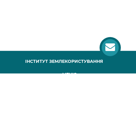
ІНСТИТУТ ЗЕМЛЕКОРИСТУВАННЯ
МЕНЮ
ГОЛОВНА
ПРО НАС
ПРОЕКТИ
ПУБЛІКАЦІЇ
МАПА САЙТУ