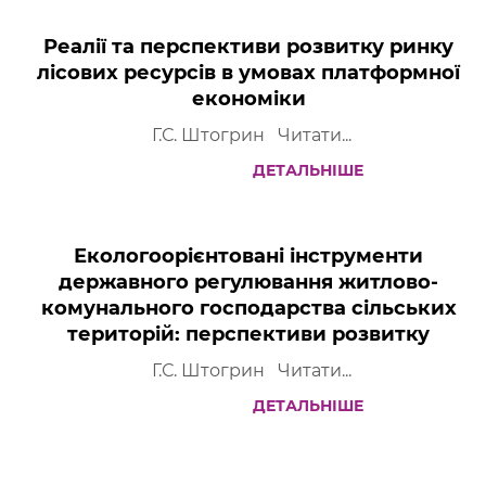
Реалії та перспективи розвитку ринку
лісових ресурсів в умовах платформної
економіки
Г.С. Штогрин Читати...
ДЕТАЛЬНІШЕ
Екологоорієнтовані інструменти
державного регулювання житлово-
комунального господарства сільських
територій: перспективи розвитку
Г.С. Штогрин Читати...
ДЕТАЛЬНІШЕ