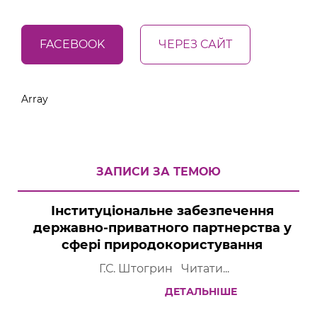
FACEBOOK
ЧЕРЕЗ САЙТ
Array
ЗАПИСИ ЗА ТЕМОЮ
Інституціональне забезпечення
державно-приватного партнерства у
сфері природокористування
Г.С. Штогрин Читати...
ДЕТАЛЬНІШЕ