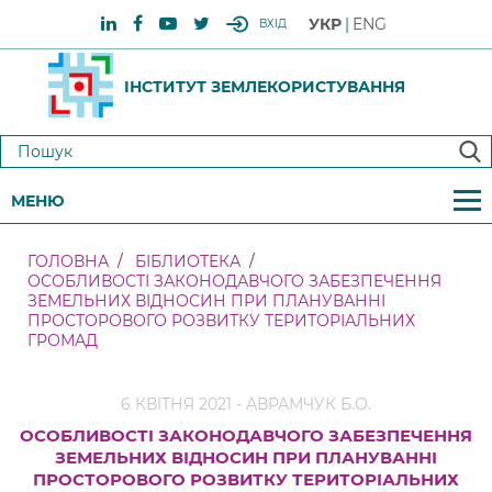
УКР
ENG
ВХІД
ІНСТИТУТ ЗЕМЛЕКОРИСТУВАННЯ
МЕНЮ
ГОЛОВНА
БІБЛИОТЕКА
ОСОБЛИВОСТІ ЗАКОНОДАВЧОГО ЗАБЕЗПЕЧЕННЯ
ЗЕМЕЛЬНИХ ВІДНОСИН ПРИ ПЛАНУВАННІ
ПРОСТОРОВОГО РОЗВИТКУ ТЕРИТОРІАЛЬНИХ
ГРОМАД
6 КВІТНЯ 2021 - АВРАМЧУК Б.О.
ОСОБЛИВОСТІ ЗАКОНОДАВЧОГО ЗАБЕЗПЕЧЕННЯ
ЗЕМЕЛЬНИХ ВІДНОСИН ПРИ ПЛАНУВАННІ
ПРОСТОРОВОГО РОЗВИТКУ ТЕРИТОРІАЛЬНИХ