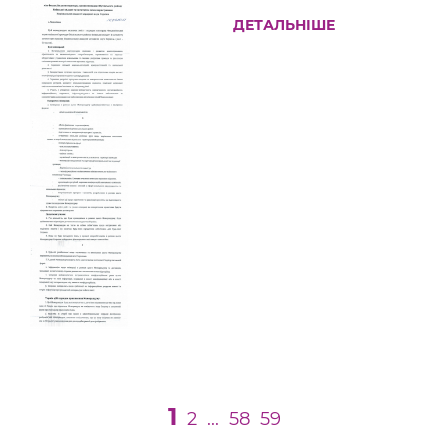
ДЕТАЛЬНІШЕ
1
2
...
58
59