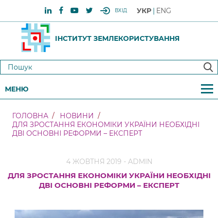
УКР
ENG
ВХІД
ІНСТИТУТ ЗЕМЛЕКОРИСТУВАННЯ
МЕНЮ
ГОЛОВНА
НОВИНИ
ДЛЯ ЗРОСТАННЯ ЕКОНОМІКИ УКРАЇНИ НЕОБХІДНІ
ДВІ ОСНОВНІ РЕФОРМИ – ЕКСПЕРТ
4 ЖОВТНЯ 2019 - ADMIN
ДЛЯ ЗРОСТАННЯ ЕКОНОМІКИ УКРАЇНИ НЕОБХІДНІ
ДВІ ОСНОВНІ РЕФОРМИ – ЕКСПЕРТ