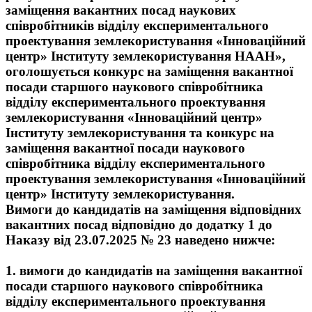
заміщення вакантних посад наукових
співробітників відділу експериментального
проектування землекористування «Інноваційний
центр» Інституту землекористування НААН»,
оголошується конкурс на заміщення вакантної
посади старшого наукового співробітника
відділу експериментального проектування
землекористування «Інноваційний центр»
Інституту землекористування та конкурс на
заміщення вакантної посади наукового
співробітника відділу експериментального
проектування землекористування «Інноваційний
центр» Інституту землекористування.
Вимоги до кандидатів на заміщення відповідних
вакантних посад відповідно до додатку 1 до
Наказу від 23.07.2025 № 23 наведено нижче:
1. вимоги до кандидатів на заміщення вакантної
посади старшого наукового співробітника
відділу експериментального проектування