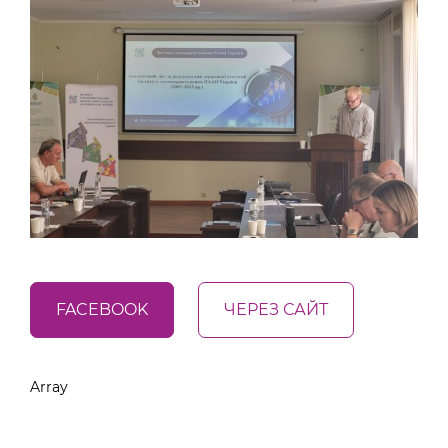
FACEBOOK
ЧЕРЕЗ САЙТ
Array