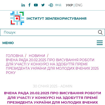
УКР
ENG
ВХІД
ІНСТИТУТ ЗЕМЛЕКОРИСТУВАННЯ
МЕНЮ
ГОЛОВНА
НОВИНИ
ВЧЕНА РАДА 20.02.2025 ПРО ВИСУВАННЯ РОБОТИ
ДЛЯ УЧАСТІ У КОНКУРСІ НА ЗДОБУТТЯ ПРЕМІЇ
ПРЕЗИДЕНТА УКРАЇНИ ДЛЯ МОЛОДИХ ВЧЕНИХ 2025
РОКУ
30 СІЧНЯ 2025 - ADMIN
ВЧЕНА РАДА 20.02.2025 ПРО ВИСУВАННЯ РОБОТИ
ДЛЯ УЧАСТІ У КОНКУРСІ НА ЗДОБУТТЯ ПРЕМІЇ
ПРЕЗИДЕНТА УКРАЇНИ ДЛЯ МОЛОДИХ ВЧЕНИХ