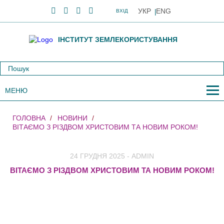
УКР
ENG
ВХІД
ІНСТИТУТ ЗЕМЛЕКОРИСТУВАННЯ
МЕНЮ
ГОЛОВНА
НОВИНИ
ВІТАЄМО З РІЗДВОМ ХРИСТОВИМ ТА НОВИМ РОКОМ!
24 ГРУДНЯ 2025 - ADMIN
ВІТАЄМО З РІЗДВОМ ХРИСТОВИМ ТА НОВИМ РОКОМ!