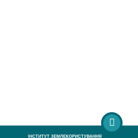
ІНСТИТУТ ЗЕМЛЕКОРИСТУВАННЯ