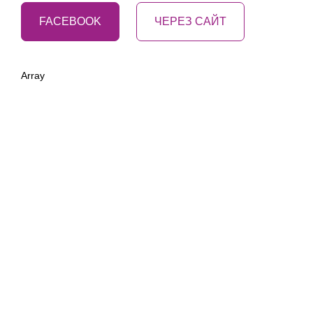
FACEBOOK
ЧЕРЕЗ САЙТ
Array