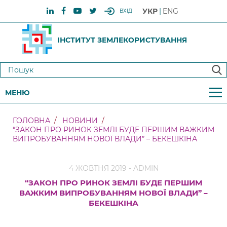
УКР
ENG
ВХІД
ІНСТИТУТ ЗЕМЛЕКОРИСТУВАННЯ
МЕНЮ
ГОЛОВНА
НОВИНИ
“ЗАКОН ПРО РИНОК ЗЕМЛІ БУДЕ ПЕРШИМ ВАЖКИМ
ВИПРОБУВАННЯМ НОВОЇ ВЛАДИ” – БЕКЕШКІНА
4 ЖОВТНЯ 2019 - ADMIN
“ЗАКОН ПРО РИНОК ЗЕМЛІ БУДЕ ПЕРШИМ
ВАЖКИМ ВИПРОБУВАННЯМ НОВОЇ ВЛАДИ” –
БЕКЕШКІНА