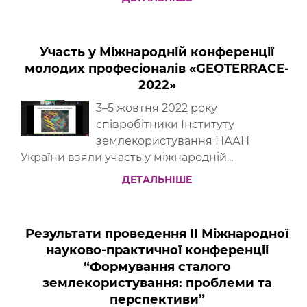
Участь у Міжнародній конференції
молодих професіоналів «GEOTERRACE-
2022»
3–5 жовтня 2022 року
співробітники Інституту
землекористування НААН
України взяли участь у міжнародній...
ДЕТАЛЬНІШЕ
Результати проведення ІI Міжнародної
науково-практичної конференціі
“Формування сталого
землекористування: проблеми та
перспективи”