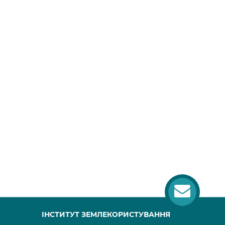
ІНСТИТУТ ЗЕМЛЕКОРИСТУВАННЯ