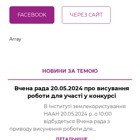
FACEBOOK
ЧЕРЕЗ САЙТ
Array
НОВИНИ ЗА ТЕМОЮ
Вчена рада 20.05.2024 про висування
роботи для участі у конкурсі
В Інституті землекористування
НААН 20.05.2024 р. о 10:00
відбудеться Вчена рада з
приводу висунення роботи для...
ДЕТАЛЬНІШЕ