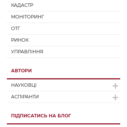
КАДАСТР
МОНІТОРИНГ
ОТГ
РИНОК
УПРАВЛІННЯ
АВТОРИ
НАУКОВЦІ
АСПІРАНТИ
ПІДПИСАТИСЬ НА БЛОГ