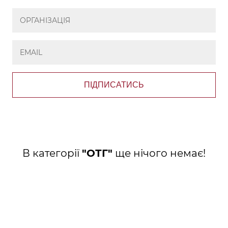
ПІДПИСАТИСЬ
В категорії
"ОТГ"
ще нічого немає!