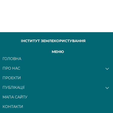
ІНСТИТУТ ЗЕМЛЕКОРИСТУВАННЯ
МЕНЮ
ГОЛОВНА
ПРО НАС
ПРОЕКТИ
ПУБЛІКАЦІЇ
МАПА САЙТУ
КОНТАКТИ