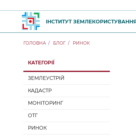
ІНСТИТУТ ЗЕМЛЕКОРИСТУВАНН
ГОЛОВНА
БЛОГ
РИНОК
КАТЕГОРІЇ
ЗЕМЛЕУСТРІЙ
КАДАСТР
МОНІТОРИНГ
ОТГ
РИНОК