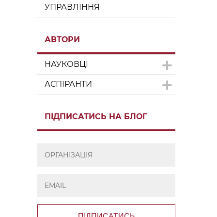
УПРАВЛІННЯ
АВТОРИ
НАУКОВЦІ
АСПІРАНТИ
ПІДПИСАТИСЬ НА БЛОГ
ПІДПИСАТИСЬ