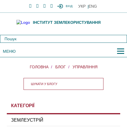
УКР
ENG
ВХІД
ІНСТИТУТ ЗЕМЛЕКОРИСТУВАННЯ
МЕНЮ
ГОЛОВНА
БЛОГ
УПРАВЛІННЯ
КАТЕГОРІЇ
ЗЕМЛЕУСТРІЙ