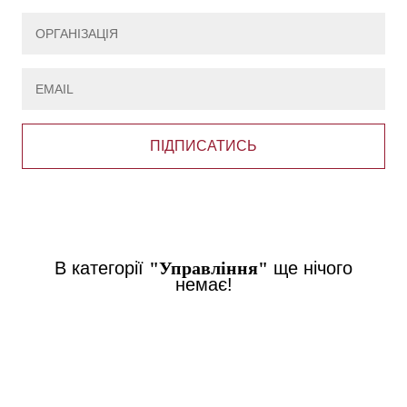
ПІДПИСАТИСЬ
В категорії
"Управління"
ще нічого
немає!