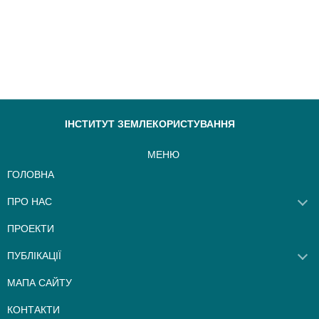
ІНСТИТУТ ЗЕМЛЕКОРИСТУВАННЯ
МЕНЮ
ГОЛОВНА
ПРО НАС
ПРОЕКТИ
ПУБЛІКАЦІЇ
МАПА САЙТУ
КОНТАКТИ