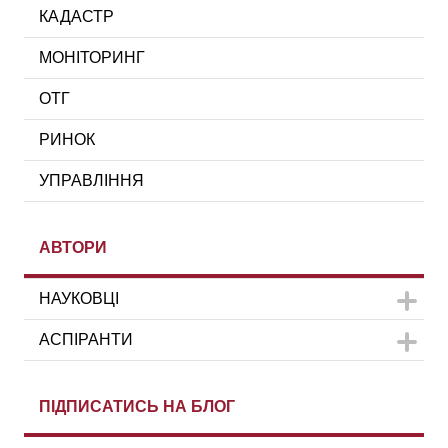
КАДАСТР
МОНІТОРИНГ
ОТГ
РИНОК
УПРАВЛІННЯ
АВТОРИ
НАУКОВЦІ
АСПІРАНТИ
ПІДПИСАТИСЬ НА БЛОГ