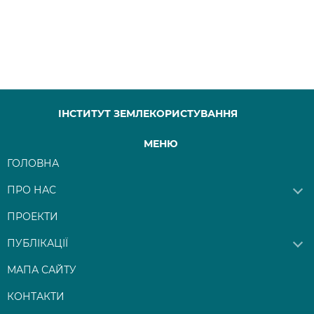
ІНСТИТУТ ЗЕМЛЕКОРИСТУВАННЯ
МЕНЮ
ГОЛОВНА
ПРО НАС
ПРОЕКТИ
ПУБЛІКАЦІЇ
МАПА САЙТУ
КОНТАКТИ