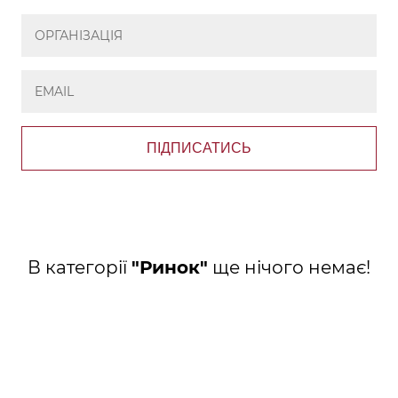
ПІДПИСАТИСЬ
В категорії
"Ринок"
ще нічого немає!