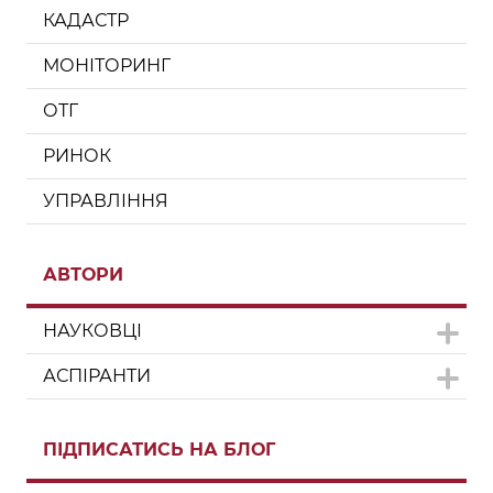
КАДАСТР
МОНІТОРИНГ
ОТГ
РИНОК
УПРАВЛІННЯ
АВТОРИ
НАУКОВЦІ
АСПІРАНТИ
ПІДПИСАТИСЬ НА БЛОГ