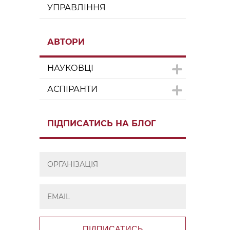
УПРАВЛІННЯ
АВТОРИ
НАУКОВЦІ
АСПІРАНТИ
ПІДПИСАТИСЬ НА БЛОГ
ПІДПИСАТИСЬ