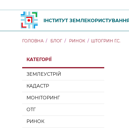
ІНСТИТУТ ЗЕМЛЕКОРИСТУВАНН
ГОЛОВНА
БЛОГ
РИНОК
ШТОГРИН Г.С.
КАТЕГОРІЇ
ЗЕМЛЕУСТРІЙ
КАДАСТР
МОНІТОРИНГ
ОТГ
РИНОК