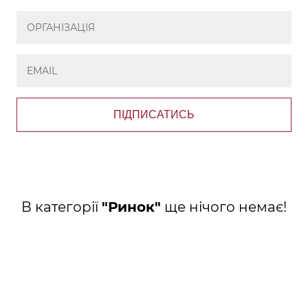
ПІДПИСАТИСЬ
В категорії
"Ринок"
ще нічого немає!