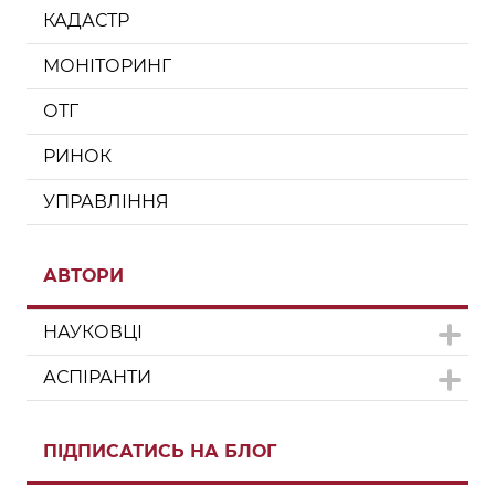
КАДАСТР
МОНІТОРИНГ
ОТГ
РИНОК
УПРАВЛІННЯ
АВТОРИ
НАУКОВЦІ
АСПІРАНТИ
ПІДПИСАТИСЬ НА БЛОГ