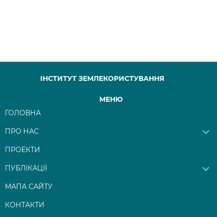
ІНСТИТУТ ЗЕМЛЕКОРИСТУВАННЯ
МЕНЮ
ГОЛОВНА
ПРО НАС
ПРОЕКТИ
ПУБЛІКАЦІЇ
МАПА САЙТУ
КОНТАКТИ