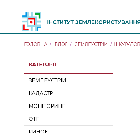
ІНСТИТУТ ЗЕМЛЕКОРИСТУВАНН
ГОЛОВНА
БЛОГ
ЗЕМЛЕУСТРІЙ
ШКУРАТОВ 
КАТЕГОРІЇ
ЗЕМЛЕУСТРІЙ
КАДАСТР
МОНІТОРИНГ
ОТГ
РИНОК