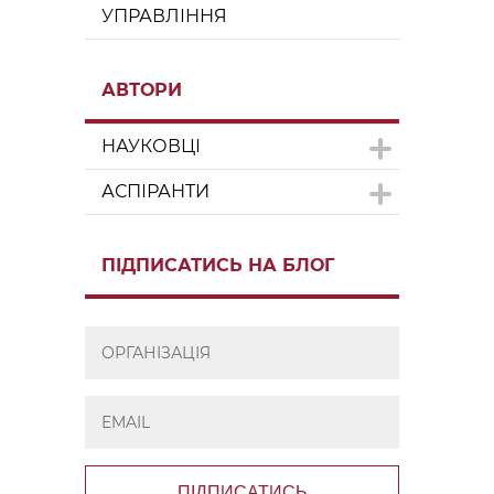
УПРАВЛІННЯ
АВТОРИ
НАУКОВЦІ
АСПІРАНТИ
ПІДПИСАТИСЬ НА БЛОГ
ПІДПИСАТИСЬ