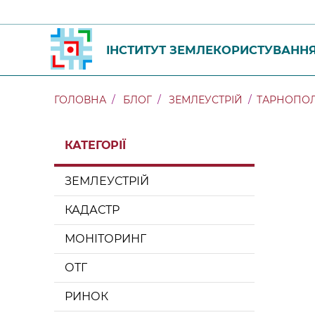
ІНСТИТУТ ЗЕМЛЕКОРИСТУВАНН
ГОЛОВНА
БЛОГ
ЗЕМЛЕУСТРІЙ
ТАРНОПОЛ
КАТЕГОРІЇ
ЗЕМЛЕУСТРІЙ
КАДАСТР
МОНІТОРИНГ
ОТГ
РИНОК