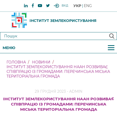
УКР
ENG
ВХІД
ІНСТИТУТ ЗЕМЛЕКОРИСТУВАННЯ
МЕНЮ
ГОЛОВНА
НОВИНИ
ІНСТИТУТ ЗЕМЛЕКОРИСТУВАННЯ НААН РОЗВИВАЄ
СПІВПРАЦЮ ІЗ ГРОМАДАМИ: ПЕРЕЧИНСЬКА МІСЬКА
ТЕРИТОРІАЛЬНА ГРОМАДА
29 ГРУДНЯ 2023 - ADMIN
ІНСТИТУТ ЗЕМЛЕКОРИСТУВАННЯ НААН РОЗВИВАЄ
СПІВПРАЦЮ ІЗ ГРОМАДАМИ: ПЕРЕЧИНСЬКА
МІСЬКА ТЕРИТОРІАЛЬНА ГРОМАДА