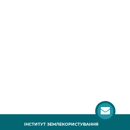
ІНСТИТУТ ЗЕМЛЕКОРИСТУВАННЯ