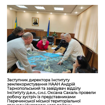
Заступник директора Інституту
землекористування НААН Андрій
Тарнопольський та завідувач відділу
Інституту д.е.н., с.н.с. Оксана Сакаль провели
робочу зустріч із представниками
Перечинської міської територіальної