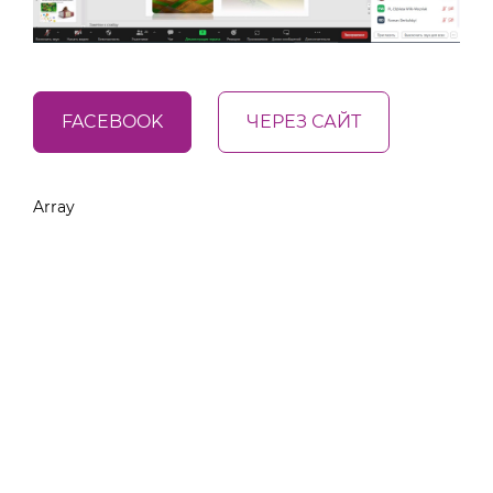
FACEBOOK
ЧЕРЕЗ САЙТ
Array