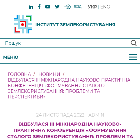
УКР
ENG
ВХІД
ІНСТИТУТ ЗЕМЛЕКОРИСТУВАННЯ
МЕНЮ
ГОЛОВНА
НОВИНИ
ВІДБУЛАСЯ ІІІ МІЖНАРОДНА НАУКОВО-ПРАКТИЧНА
КОНФЕРЕНЦІЯ «ФОРМУВАННЯ СТАЛОГО
ЗЕМЛЕКОРИСТУВАННЯ: ПРОБЛЕМИ ТА
ПЕРСПЕКТИВИ»
24 ЛИСТОПАДА 2022 - ADMIN
ВІДБУЛАСЯ ІІІ МІЖНАРОДНА НАУКОВО-
ПРАКТИЧНА КОНФЕРЕНЦІЯ «ФОРМУВАННЯ
СТАЛОГО ЗЕМЛЕКОРИСТУВАННЯ: ПРОБЛЕМИ ТА