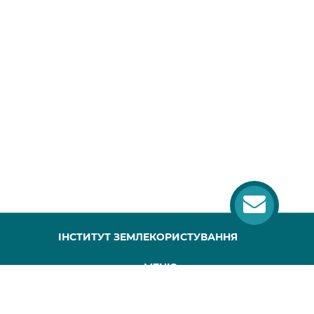
ІНСТИТУТ ЗЕМЛЕКОРИСТУВАННЯ
МЕНЮ
ГОЛОВНА
ПРО НАС