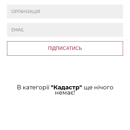
ПІДПИСАТИСЬ
В категорії
"Кадастр"
ще нічого
немає!