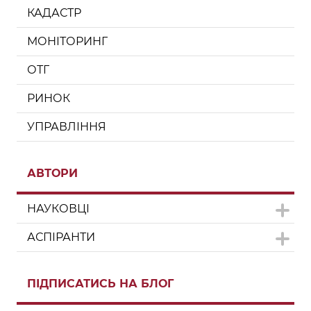
КАДАСТР
МОНІТОРИНГ
ОТГ
РИНОК
УПРАВЛІННЯ
АВТОРИ
НАУКОВЦІ
АСПІРАНТИ
ПІДПИСАТИСЬ НА БЛОГ