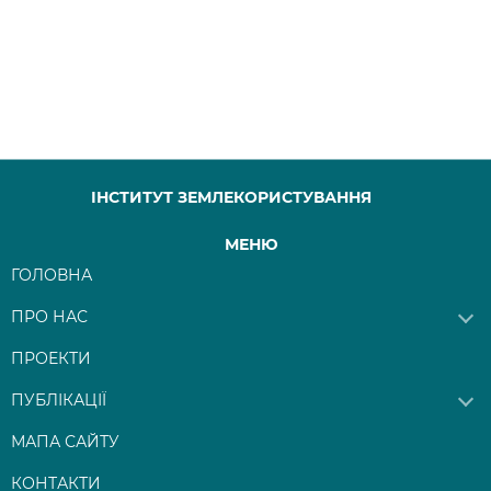
ІНСТИТУТ ЗЕМЛЕКОРИСТУВАННЯ
МЕНЮ
ГОЛОВНА
ПРО НАС
ПРОЕКТИ
ПУБЛІКАЦІЇ
МАПА САЙТУ
КОНТАКТИ