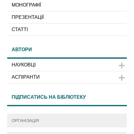
МОНОГРАФІЇ
ПРЕЗЕНТАЦІЇ
СТАТТІ
АВТОРИ
НАУКОВЦІ
АСПІРАНТИ
ПІДПИСАТИСЬ НА БІБЛІОТЕКУ