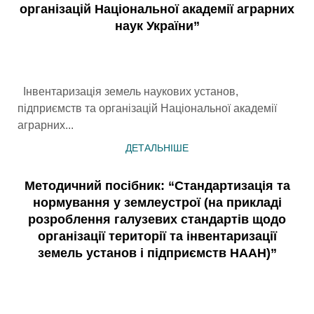
організацій Національної академії аграрних
наук України”
Інвентаризація земель наукових установ,
підприємств та організацій Національної академії
аграрних...
ДЕТАЛЬНІШЕ
Методичний посібник: “Стандартизація та
нормування у землеустрої (на прикладі
розроблення галузевих стандартів щодо
організації території та інвентаризації
земель установ і підприємств НААН)”