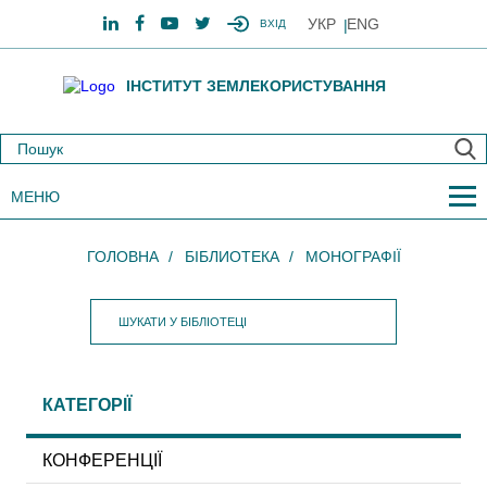
УКР
ENG
ВХІД
ІНСТИТУТ ЗЕМЛЕКОРИСТУВАННЯ
МЕНЮ
ГОЛОВНА
БІБЛИОТЕКА
МОНОГРАФІЇ
КАТЕГОРІЇ
КОНФЕРЕНЦІЇ