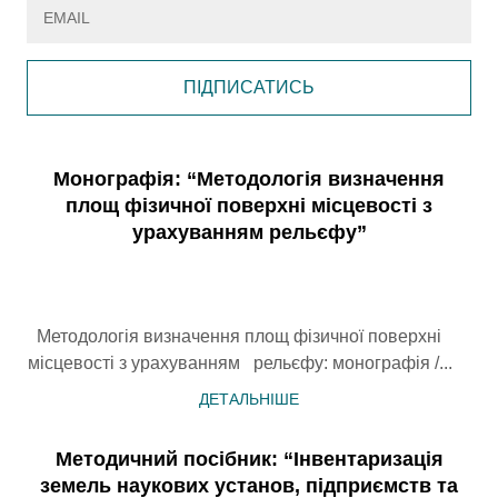
ПІДПИСАТИСЬ
Монографія: “Методологія визначення
площ фізичної поверхні місцевості з
урахуванням рельєфу”
Методологія визначення площ фізичної поверхні
місцевості з урахуванням рельєфу: монографія /...
ДЕТАЛЬНІШЕ
Методичний посібник: “Інвентаризація
земель наукових установ, підприємств та